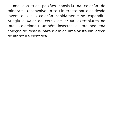
Uma das suas paixões consistia na coleção de
minerais. Desenvolveu o seu interesse por eles desde
jovem e a sua coleção rapidamente se expandiu.
Atingiu o valor de cerca de 25000 exemplares no
total. Colecionou também insectos, e uma pequena
coleção de fósseis, para além de uma vasta biblioteca
de literatura científica.