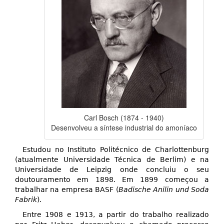
Carl Bosch (1874 - 1940)
Desenvolveu a síntese industrial do amoníaco
Estudou no Instituto Politécnico de Charlottenburg
(atualmente Universidade Técnica de Berlim) e na
Universidade de Leipzig onde concluiu o seu
doutouramento em 1898. Em 1899 começou a
trabalhar na empresa BASF (
Badische Anilin und Soda
Fabrik
).
Entre 1908 e 1913, a partir do trabalho realizado