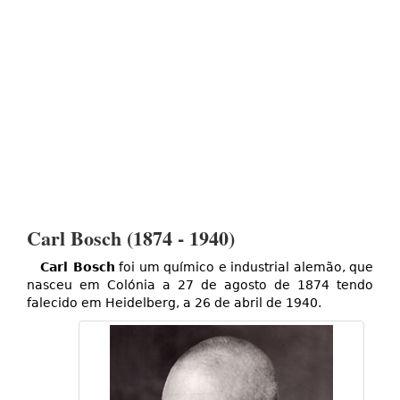
Carl Bosch (1874 - 1940)
Carl Bosch
foi um químico e industrial alemão, que
nasceu em Colónia a 27 de agosto de 1874 tendo
falecido em Heidelberg, a 26 de abril de 1940.