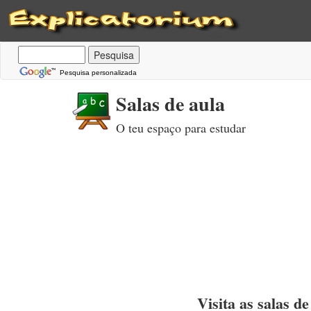
Pesquisa personalizada
Salas de aula
O teu espaço para estudar
Visita as salas de