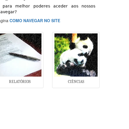
do para melhor poderes aceder aos nossos
navegar?
ágina
COMO NAVEGAR NO SITE
RELATÓRIOS
CIÊNCIAS