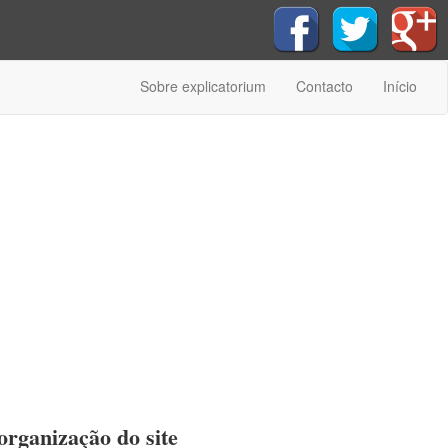
Sobre explicatorium
Contacto
Início
organização do site