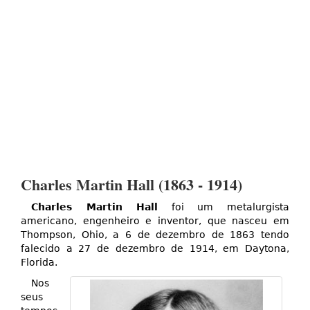
Charles Martin Hall (1863 - 1914)
Charles Martin Hall
foi um metalurgista
americano, engenheiro e inventor, que nasceu em
Thompson, Ohio, a 6 de dezembro de 1863 tendo
falecido a 27 de dezembro de 1914, em Daytona,
Florida.
Nos
seus