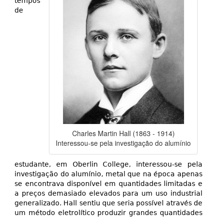
tempos
de
Charles Martin Hall (1863 - 1914)
Interessou-se pela investigação do alumínio
estudante, em Oberlin College, interessou-se pela
investigação do alumínio, metal que na época apenas
se encontrava disponível em quantidades limitadas e
a preços demasiado elevados para um uso industrial
generalizado. Hall sentiu que seria possível através de
um método eletrolítico produzir grandes quantidades