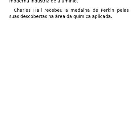
moderna indústria de alumínio.
Charles Hall recebeu a medalha de Perkin pelas
suas descobertas na área da química aplicada.