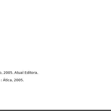
, 2005. Atual Editora.
 : Ática, 2005.