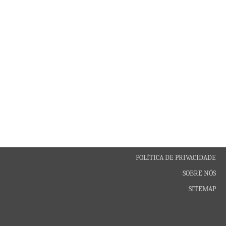
POLÍTICA DE PRIVACIDADE
SOBRE NÓS
SITEMAP