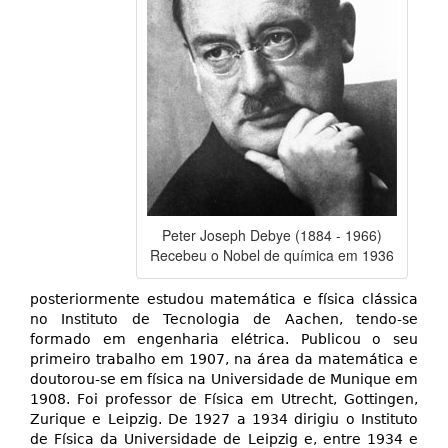
Peter Joseph Debye (1884 - 1966)
Recebeu o Nobel de química em 1936
posteriormente estudou matemática e física clássica
no Instituto de Tecnologia de Aachen, tendo-se
formado em engenharia elétrica. Publicou o seu
primeiro trabalho em 1907, na área da matemática e
doutorou-se em física na Universidade de Munique em
1908. Foi professor de Física em Utrecht, Gottingen,
Zurique e Leipzig. De 1927 a 1934 dirigiu o Instituto
de Física da Universidade de Leipzig e, entre 1934 e