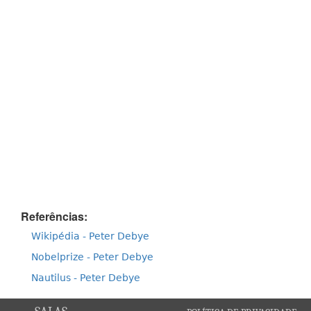
Referências:
Wikipédia - Peter Debye
Nobelprize - Peter Debye
Nautilus - Peter Debye