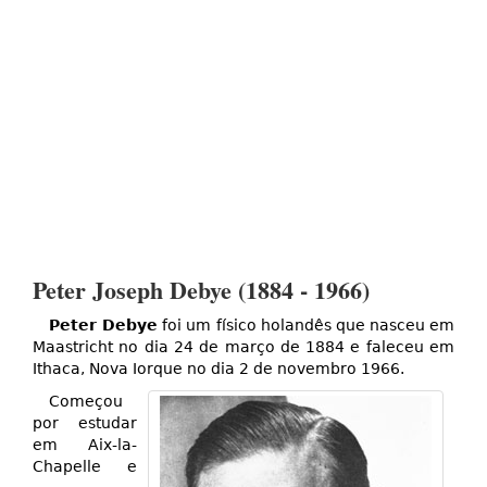
Peter Joseph Debye (1884 - 1966)
Peter Debye
foi um físico holandês que nasceu em
Maastricht no dia 24 de março de 1884 e faleceu em
Ithaca, Nova Iorque no dia 2 de novembro 1966.
Começou
por estudar
em Aix-la-
Chapelle e