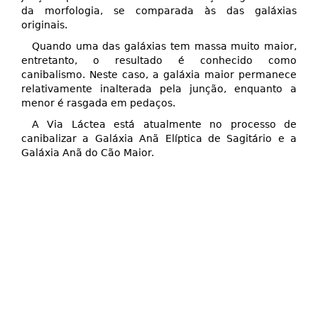
da morfologia, se comparada às das galáxias
originais.
Quando uma das galáxias tem massa muito maior,
entretanto, o resultado é conhecido como
canibalismo. Neste caso, a galáxia maior permanece
relativamente inalterada pela junção, enquanto a
menor é rasgada em pedaços.
A Via Láctea está atualmente no processo de
canibalizar a Galáxia Anã Elíptica de Sagitário e a
Galáxia Anã do Cão Maior.