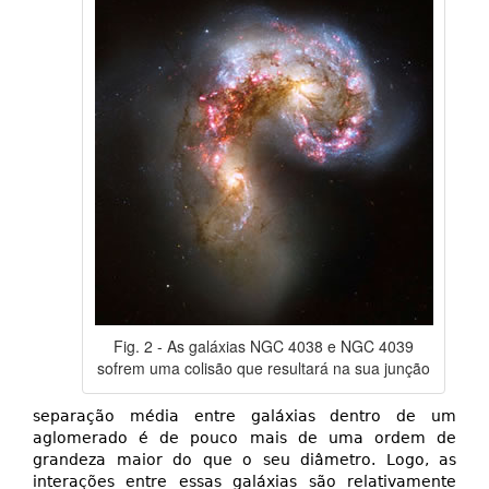
Fig. 2 - As galáxias NGC 4038 e NGC 4039
sofrem uma colisão que resultará na sua junção
separação média entre galáxias dentro de um
aglomerado é de pouco mais de uma ordem de
grandeza maior do que o seu diâmetro. Logo, as
interações entre essas galáxias são relativamente