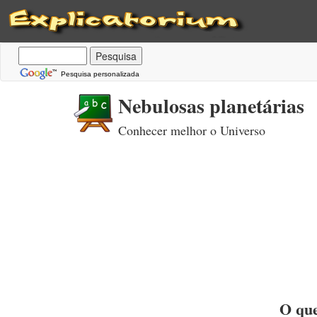
Pesquisa personalizada
Nebulosas planetárias
Conhecer melhor o Universo
O que