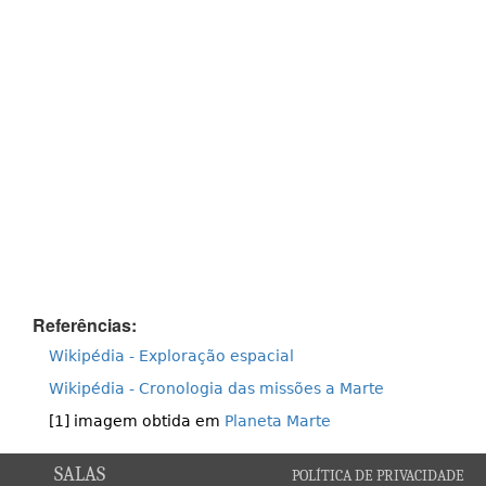
Referências:
Wikipédia - Exploração espacial
Wikipédia - Cronologia das missões a Marte
[1] imagem obtida em
Planeta Marte
SALAS
POLÍTICA DE PRIVACIDADE