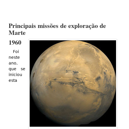
Principais missões de exploração de
Marte
1960
Foi
neste
ano,
que se
iniciou
esta