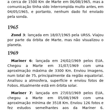
a cerca de 1500 Km de Marte em 06/08/1965, mas a
comunicação tinha sido interrompida muito antes, em
04/05/1965, e portanto, nenhum dado foi enviado
pela sonda.
1965
Zond 3
: lançada em 18/07/1965 pela URSS. Viajou
por parte da órbita de Marte, mas não visualizou o
planeta.
1969
Mariner 6
: lançada em 24/02/1969 pelos EUA.
Chegou a Marte em 31/07/1969 com uma
aproximação máxima de 3300 Km. Enviou imagens,
num total de 75, principalmente da região equatorial.
Analisou a atmosfera, superfície e enviou fotos de
Fobos. Atualmente está em órbita solar.
Mariner 7
: lançada em 27/03/1969 pelos EUA,
chegou a Marte em 05/08/1969 com uma
aproximação mínima de 3518 Km. Enviou 126 fotos e
fez estudos semelhantes aos da Mariner 6.