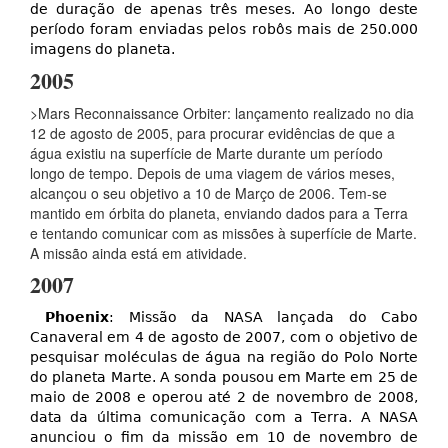
de duração de apenas três meses. Ao longo deste
período foram enviadas pelos robôs mais de 250.000
imagens do planeta.
2005
>Mars Reconnaissance Orbiter: lançamento realizado no dia
12 de agosto de 2005, para procurar evidências de que a
água existiu na superfície de Marte durante um período
longo de tempo. Depois de uma viagem de vários meses,
alcançou o seu objetivo a 10 de Março de 2006. Tem-se
mantido em órbita do planeta, enviando dados para a Terra
e tentando comunicar com as missões à superfície de Marte.
A missão ainda está em atividade.
2007
Phoenix
: Missão da NASA lançada do Cabo
Canaveral em 4 de agosto de 2007, com o objetivo de
pesquisar moléculas de água na região do Polo Norte
do planeta Marte. A sonda pousou em Marte em 25 de
maio de 2008 e operou até 2 de novembro de 2008,
data da última comunicação com a Terra. A NASA
anunciou o fim da missão em 10 de novembro de