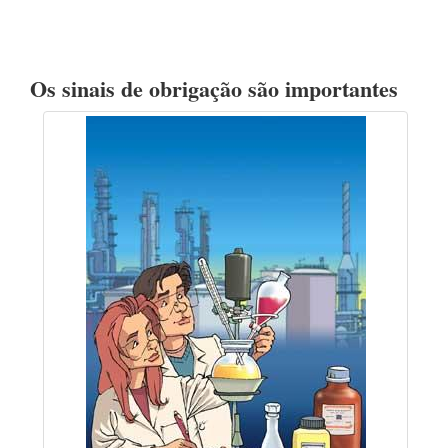
Os sinais de obrigação são importantes