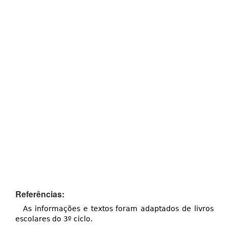
Referências:
As informações e textos foram adaptados de livros
escolares do 3º ciclo.