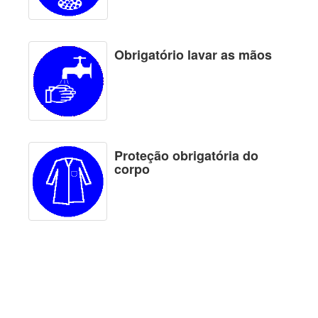
Obrigatório lavar as mãos
Proteção obrigatória do
corpo