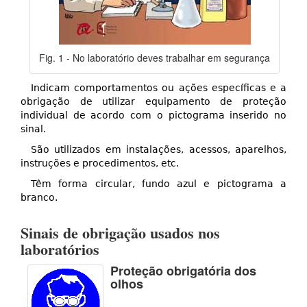
Fig. 1 - No laboratório deves trabalhar em segurança
Indicam comportamentos ou ações específicas e a
obrigação de utilizar equipamento de proteção
individual de acordo com o pictograma inserido no
sinal.
São utilizados em instalações, acessos, aparelhos,
instruções e procedimentos, etc.
Têm forma circular, fundo azul e pictograma a
branco.
Sinais de obrigação usados nos
laboratórios
Proteção obrigatória dos
olhos