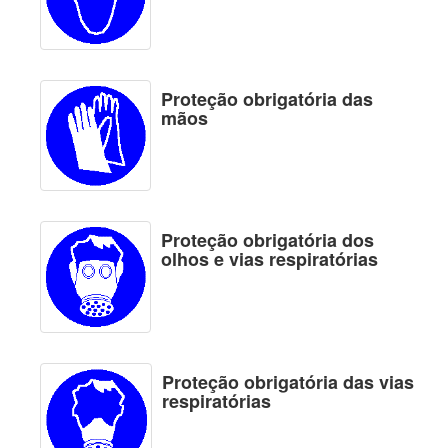
Proteção obrigatória das
mãos
Proteção obrigatória dos
olhos e vias respiratórias
Proteção obrigatória das vias
respiratórias