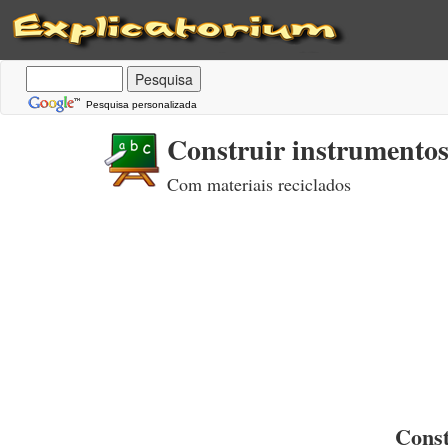
Pesquisa personalizada
Construir instrumento
Com materiais reciclados
Const