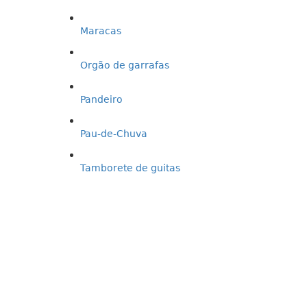
Maracas
Orgão de garrafas
Pandeiro
Pau-de-Chuva
Tamborete de guitas