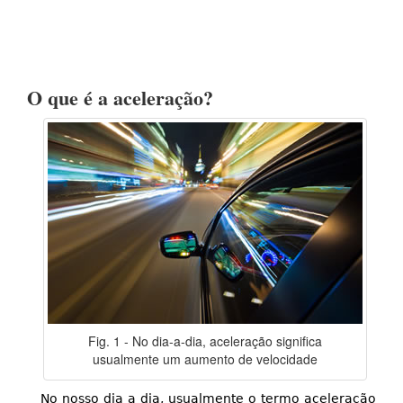
O que é a aceleração?
Fig. 1 - No dia-a-dia, aceleração significa
usualmente um aumento de velocidade
No nosso dia a dia, usualmente o termo aceleração