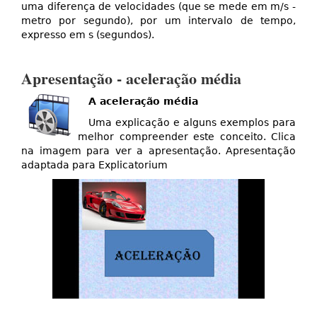
uma diferença de velocidades (que se mede em m/s -
metro por segundo), por um intervalo de tempo,
expresso em s (segundos).
Apresentação - aceleração média
A aceleração média
Uma explicação e alguns exemplos para
melhor compreender este conceito. Clica
na imagem para ver a apresentação. Apresentação
adaptada para Explicatorium