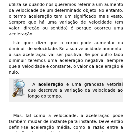
utiliza-se quando nos queremos referir a um aumento
da velocidade de um determinado objeto. No entanto,
o termo aceleração tem um significado mais vasto.
Sempre que há uma variação de velocidade (em
valor, direção ou sentido) é porque ocorreu uma
aceleração.
Isto quer dizer que o corpo pode aumentar ou
diminuir de velocidade. Se a sua velocidade aumentar
a sua aceleração vai ser positiva. Se por outro lado
diminuir teremos uma aceleração negativa. Sempre
que a velocidade é constante, o valor da aceleração é
nulo.
A
aceleração
é uma grandeza vetorial
que descreve a variação da velocidade ao
longo do tempo.
Mas, tal como a velocidade, a aceleração pode
também mudar de instante para instante. Deve então
definir-se aceleração média, como a razão entre a