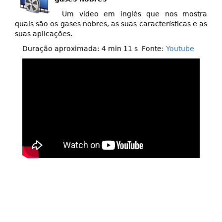
Um video em inglês que nos mostra
quais são os gases nobres, as suas características e as
suas aplicações.
Duração aproximada: 4 min 11 s Fonte:
Youtube