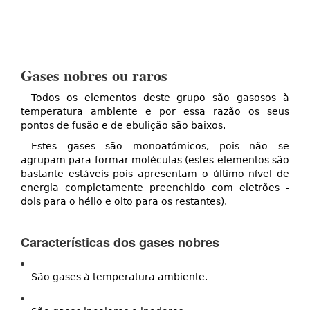
Gases nobres ou raros
Todos os elementos deste grupo são gasosos à
temperatura ambiente e por essa razão os seus
pontos de fusão e de ebulição são baixos.
Estes gases são monoatómicos, pois não se
agrupam para formar moléculas (estes elementos são
bastante estáveis pois apresentam o último nível de
energia completamente preenchido com eletrões -
dois para o hélio e oito para os restantes).
Características dos gases nobres
São gases à temperatura ambiente.