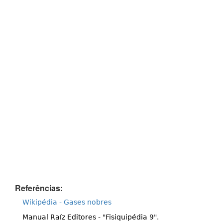
Referências:
Wikipédia - Gases nobres
Manual Raíz Editores - "Fisiquipédia 9".