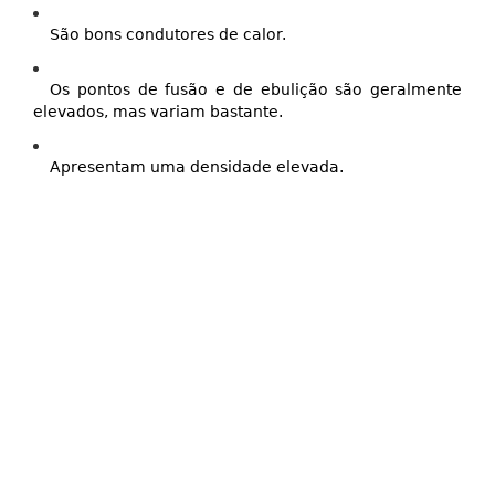
São bons condutores de calor.
Os pontos de fusão e de ebulição são geralmente
elevados, mas variam bastante.
Apresentam uma densidade elevada.