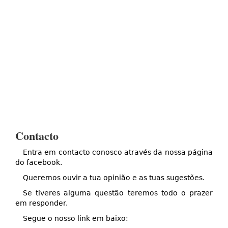
Contacto
Entra em contacto conosco através da nossa página
do facebook.
Queremos ouvir a tua opinião e as tuas sugestões.
Se tiveres alguma questão teremos todo o prazer
em responder.
Segue o nosso link em baixo: