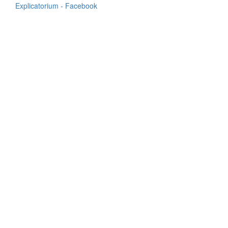
Explicatorium - Facebook