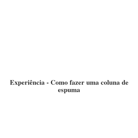
Experiência - Como fazer uma coluna de
espuma