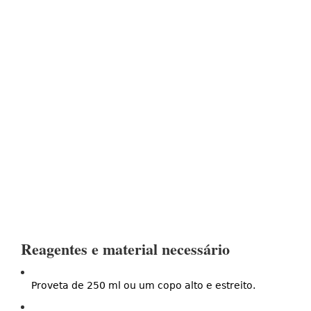
Reagentes e material necessário
Proveta de 250 ml ou um copo alto e estreito.