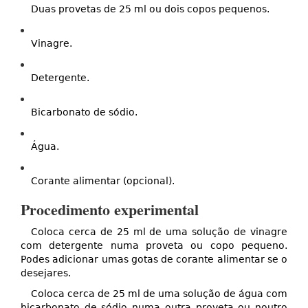
Duas provetas de 25 ml ou dois copos pequenos.
Vinagre.
Detergente.
Bicarbonato de sódio.
Água.
Corante alimentar (opcional).
Procedimento experimental
Coloca cerca de 25 ml de uma solução de vinagre
com detergente numa proveta ou copo pequeno.
Podes adicionar umas gotas de corante alimentar se o
desejares.
Coloca cerca de 25 ml de uma solução de água com
bicarbonato de sódio numa outra proveta ou noutro