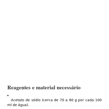
Reagentes e material necessário
Acetato de sódio (cerca de 70 a 80 g por cada 100
ml de água).