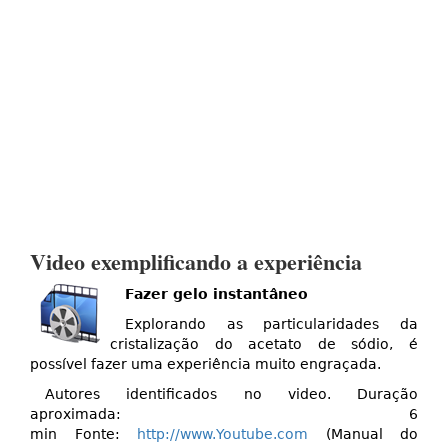
Video exemplificando a experiência
Fazer gelo instantâneo
Explorando as particularidades da
cristalização do acetato de sódio, é
possível fazer uma experiência muito engraçada.
Autores identificados no video. Duração
aproximada: 6
min Fonte:
http://www.Youtube.com
(Manual do