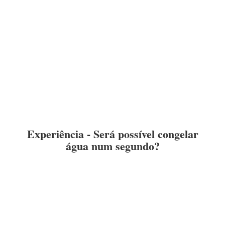
Experiência - Será possível congelar
água num segundo?