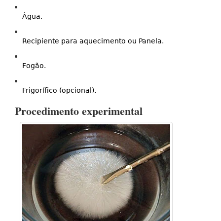
Água.
Recipiente para aquecimento ou Panela.
Fogão.
Frigorífico (opcional).
Procedimento experimental