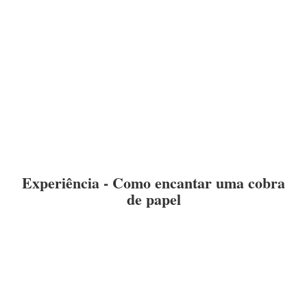
Experiência - Como encantar uma cobra
de papel