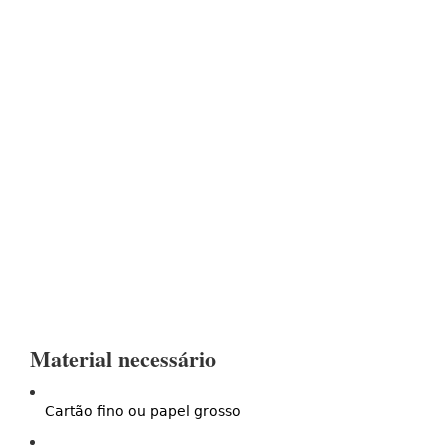
Material necessário
Cartão fino ou papel grosso