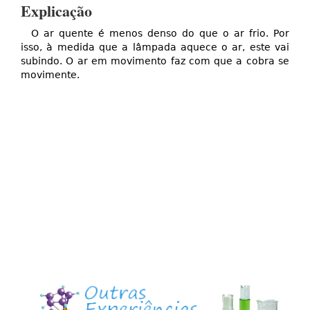
Explicação
O ar quente é menos denso do que o ar frio. Por
isso, à medida que a lâmpada aquece o ar, este vai
subindo. O ar em movimento faz com que a cobra se
movimente.