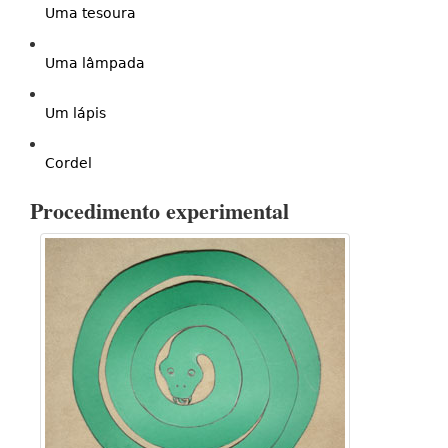
Uma tesoura
Uma lâmpada
Um lápis
Cordel
Procedimento experimental