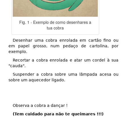
Fig. 1 - Exemplo de como desenhares a
tua cobra
Desenhar uma cobra enrolada em cartão fino ou
em papel grosso, num pedaço de cartolina, por
exemplo.
Recortar a cobra enrolada e atar um cordel à sua
"cauda".
Suspender a cobra sobre uma lâmpada acesa ou
sobre um aquecedor ligado.
Observa a cobra a dançar !
(Tem cuidado para não te queimares !!!)