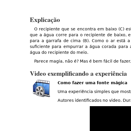
Explicação
O recipiente que se encontra em baixo (C) es
que a água corre para o recipiente de baixo, 
para a garrafa de cima (B). Como o ar está a
suficiente para empurrar a água corada para 
água do recipiente do meio.
Parece magia, não é? Mas é bem fácil de fazer.
Video exemplificando a experiência
Como fazer uma fonte mágica
Uma experiência simples que most
Autores identificados no video. D