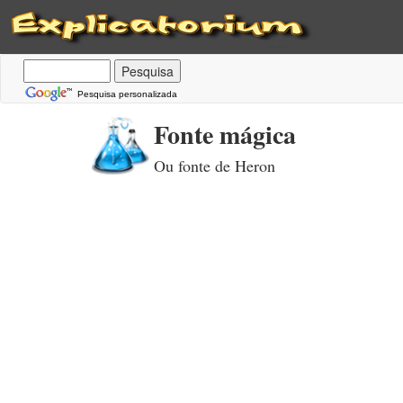
Pesquisa personalizada
Fonte mágica
Ou fonte de Heron