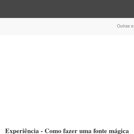
Outras e
Experiência - Como fazer uma fonte mágica