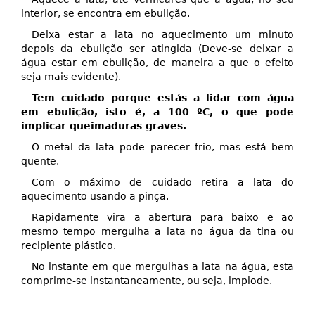
interior, se encontra em ebulição.
Deixa estar a lata no aquecimento um minuto
depois da ebulição ser atingida (Deve-se deixar a
água estar em ebulição, de maneira a que o efeito
seja mais evidente).
Tem cuidado porque estás a lidar com água
em ebulição, isto é, a 100 ºC, o que pode
implicar queimaduras graves.
O metal da lata pode parecer frio, mas está bem
quente.
Com o máximo de cuidado retira a lata do
aquecimento usando a pinça.
Rapidamente vira a abertura para baixo e ao
mesmo tempo mergulha a lata no água da tina ou
recipiente plástico.
No instante em que mergulhas a lata na água, esta
comprime-se instantaneamente, ou seja, implode.