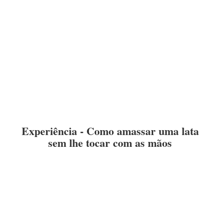
Experiência - Como amassar uma lata
sem lhe tocar com as mãos