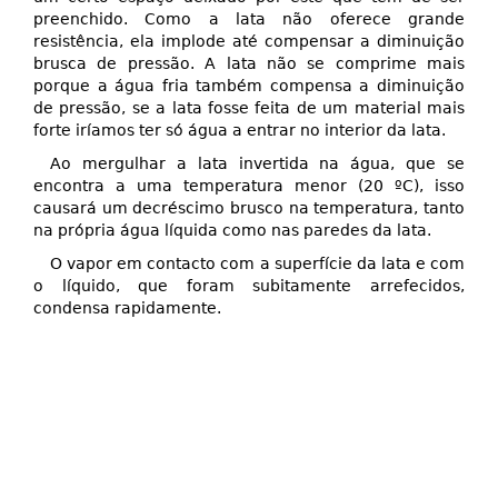
preenchido. Como a lata não oferece grande
resistência, ela implode até compensar a diminuição
brusca de pressão. A lata não se comprime mais
porque a água fria também compensa a diminuição
de pressão, se a lata fosse feita de um material mais
forte iríamos ter só água a entrar no interior da lata.
Ao mergulhar a lata invertida na água, que se
encontra a uma temperatura menor (20 ºC), isso
causará um decréscimo brusco na temperatura, tanto
na própria água líquida como nas paredes da lata.
O vapor em contacto com a superfície da lata e com
o líquido, que foram subitamente arrefecidos,
condensa rapidamente.