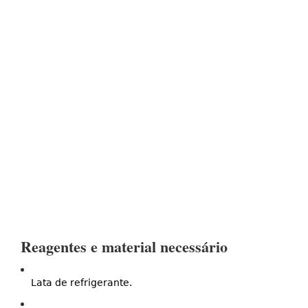
Reagentes e material necessário
Lata de refrigerante.