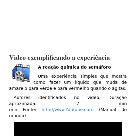
Video exemplificando a experiência
A reação química do semáforo
Uma experiência simples que mostra
como fazer um líquido que muda de
amarelo para verde e para vermelho quando o agitas.
Autores identificados no video. Duração
aproximada: 7 min
min Fonte:
http://www.Youtube.com
(Manual do
mundo)