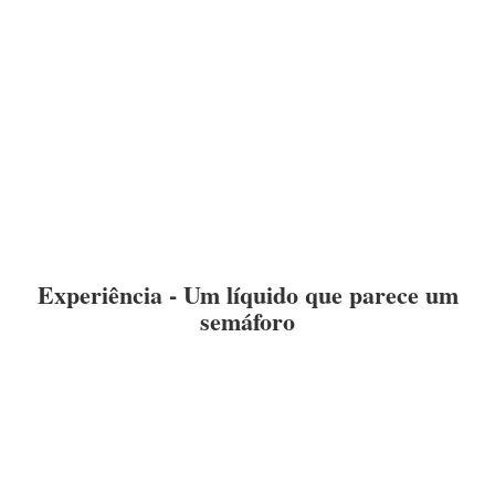
Experiência - Um líquido que parece um
semáforo