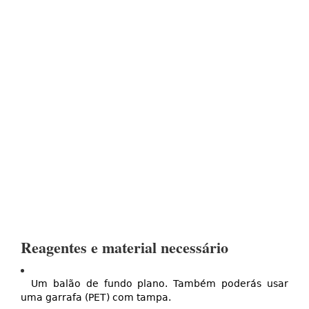
Reagentes e material necessário
Um balão de fundo plano. Também poderás usar
uma garrafa (PET) com tampa.