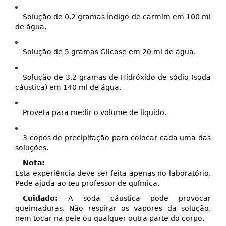
Solução de 0,2 gramas Índigo de carmim em 100 ml
de água.
Solução de 5 gramas Glicose em 20 ml de água.
Solução de 3,2 gramas de Hidróxido de sódio (soda
cáustica) em 140 ml de água.
Proveta para medir o volume de líquido.
3 copos de precipitação para colocar cada uma das
soluções.
Nota:
Esta experiência deve ser feita apenas no laboratório.
Pede ajuda ao teu professor de química.
Cuidado:
A soda cáustica pode provocar
queimaduras. Não respirar os vapores da solução,
nem tocar na pele ou qualquer outra parte do corpo.