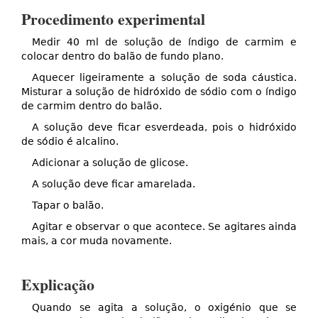
Procedimento experimental
Medir 40 ml de solução de índigo de carmim e
colocar dentro do balão de fundo plano.
Aquecer ligeiramente a solução de soda cáustica.
Misturar a solução de hidróxido de sódio com o índigo
de carmim dentro do balão.
A solução deve ficar esverdeada, pois o hidróxido
de sódio é alcalino.
Adicionar a solução de glicose.
A solução deve ficar amarelada.
Tapar o balão.
Agitar e observar o que acontece. Se agitares ainda
mais, a cor muda novamente.
Explicação
Quando se agita a solução, o oxigénio que se