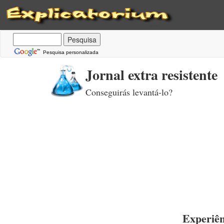
Pesquisa personalizada
Jornal extra resistente
Conseguirás levantá-lo?
Experiên