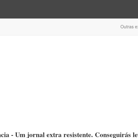
Outras e
cia - Um jornal extra resistente. Conseguirás le