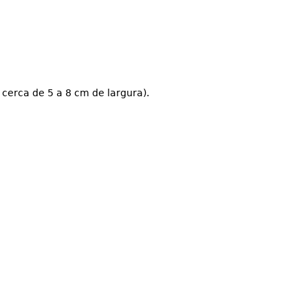
erca de 5 a 8 cm de largura).