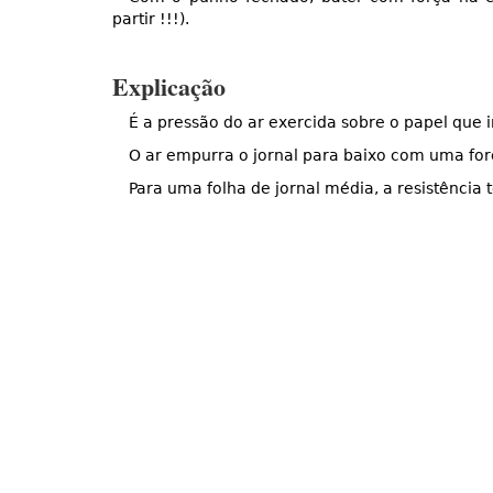
partir !!!).
Explicação
É a pressão do ar exercida sobre o papel que
O ar empurra o jornal para baixo com uma for
Para uma folha de jornal média, a resistência