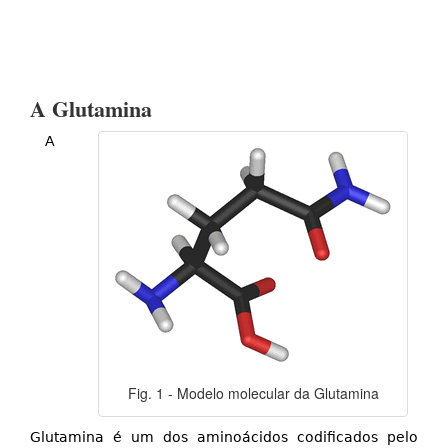
A Glutamina
A
Fig. 1 - Modelo molecular da Glutamina
Glutamina é um dos aminoácidos codificados pelo