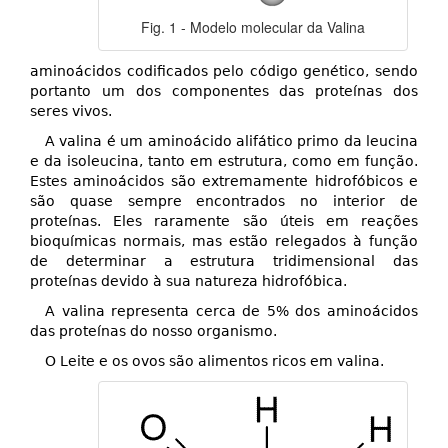
Fig. 1 - Modelo molecular da Valina
aminoácidos codificados pelo código genético, sendo
portanto um dos componentes das proteínas dos
seres vivos.
A valina é um aminoácido alifático primo da leucina
e da isoleucina, tanto em estrutura, como em função.
Estes aminoácidos são extremamente hidrofóbicos e
são quase sempre encontrados no interior de
proteínas. Eles raramente são úteis em reações
bioquímicas normais, mas estão relegados à função
de determinar a estrutura tridimensional das
proteínas devido à sua natureza hidrofóbica.
A valina representa cerca de 5% dos aminoácidos
das proteínas do nosso organismo.
O Leite e os ovos são alimentos ricos em valina.