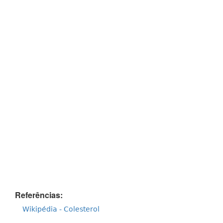
Referências:
Wikipédia - Colesterol