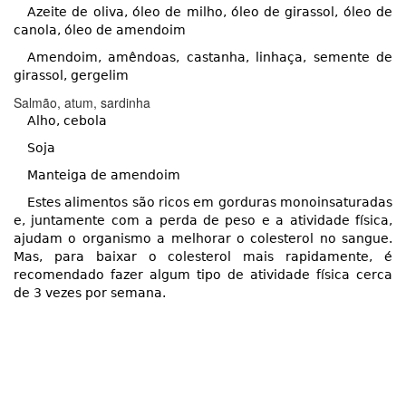
Azeite de oliva, óleo de milho, óleo de girassol, óleo de
canola, óleo de amendoim
Amendoim, amêndoas, castanha, linhaça, semente de
girassol, gergelim
Salmão, atum, sardinha
Alho, cebola
Soja
Manteiga de amendoim
Estes alimentos são ricos em gorduras monoinsaturadas
e, juntamente com a perda de peso e a atividade física,
ajudam o organismo a melhorar o colesterol no sangue.
Mas, para baixar o colesterol mais rapidamente, é
recomendado fazer algum tipo de atividade física cerca
de 3 vezes por semana.