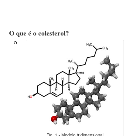
O que é o colesterol?
O
Fig. 1 - Modelo tridimensional