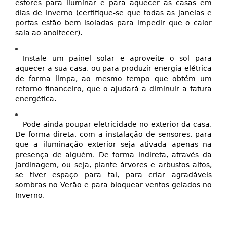
estores para iluminar e para aquecer as casas em
dias de Inverno (certifique-se que todas as janelas e
portas estão bem isoladas para impedir que o calor
saia ao anoitecer).
Instale um painel solar e aproveite o sol para
aquecer a sua casa, ou para produzir energia elétrica
de forma limpa, ao mesmo tempo que obtém um
retorno financeiro, que o ajudará a diminuir a fatura
energética.
Pode ainda poupar eletricidade no exterior da casa.
De forma direta, com a instalação de sensores, para
que a iluminação exterior seja ativada apenas na
presença de alguém. De forma indireta, através da
jardinagem, ou seja, plante árvores e arbustos altos,
se tiver espaço para tal, para criar agradáveis
sombras no Verão e para bloquear ventos gelados no
Inverno.