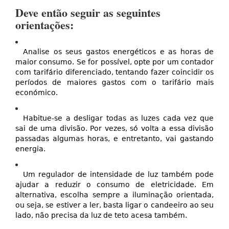
Deve então seguir as seguintes
orientações:
Analise os seus gastos energéticos e as horas de
maior consumo. Se for possível, opte por um contador
com tarifário diferenciado, tentando fazer coincidir os
períodos de maiores gastos com o tarifário mais
económico.
Habitue-se a desligar todas as luzes cada vez que
sai de uma divisão. Por vezes, só volta a essa divisão
passadas algumas horas, e entretanto, vai gastando
energia.
Um regulador de intensidade de luz também pode
ajudar a reduzir o consumo de eletricidade. Em
alternativa, escolha sempre a iluminação orientada,
ou seja, se estiver a ler, basta ligar o candeeiro ao seu
lado, não precisa da luz de teto acesa também.