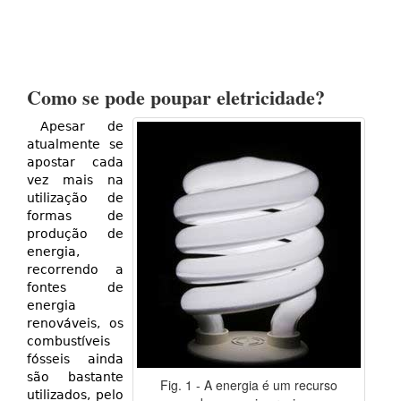
Como se pode poupar eletricidade?
Apesar de
atualmente se
apostar cada
vez mais na
utilização de
formas de
produção de
energia,
recorrendo a
fontes de
energia
renováveis, os
combustíveis
fósseis ainda
são bastante
Fig. 1 - A energia é um recurso
utilizados, pelo