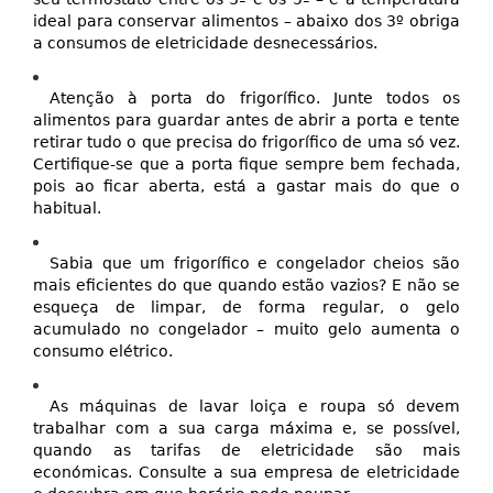
ideal para conservar alimentos – abaixo dos 3º obriga
a consumos de eletricidade desnecessários.
Atenção à porta do frigorífico. Junte todos os
alimentos para guardar antes de abrir a porta e tente
retirar tudo o que precisa do frigorífico de uma só vez.
Certifique-se que a porta fique sempre bem fechada,
pois ao ficar aberta, está a gastar mais do que o
habitual.
Sabia que um frigorífico e congelador cheios são
mais eficientes do que quando estão vazios? E não se
esqueça de limpar, de forma regular, o gelo
acumulado no congelador – muito gelo aumenta o
consumo elétrico.
As máquinas de lavar loiça e roupa só devem
trabalhar com a sua carga máxima e, se possível,
quando as tarifas de eletricidade são mais
económicas. Consulte a sua empresa de eletricidade