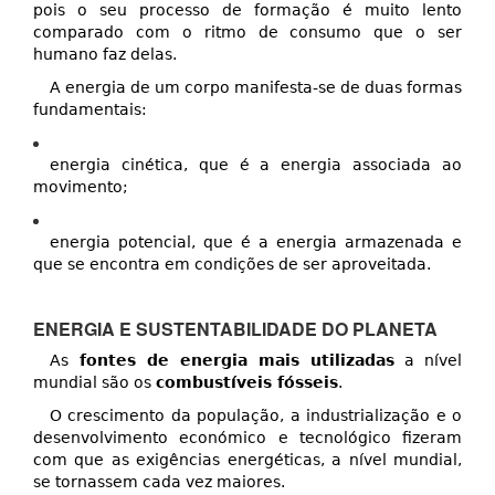
pois o seu processo de formação é muito lento
comparado com o ritmo de consumo que o ser
humano faz delas.
A energia de um corpo manifesta-se de duas formas
fundamentais:
energia cinética, que é a energia associada ao
movimento;
energia potencial, que é a energia armazenada e
que se encontra em condições de ser aproveitada.
ENERGIA E SUSTENTABILIDADE DO PLANETA
As
fontes de energia mais utilizadas
a nível
mundial são os
combustíveis fósseis
.
O crescimento da população, a industrialização e o
desenvolvimento económico e tecnológico fizeram
com que as exigências energéticas, a nível mundial,
se tornassem cada vez maiores.