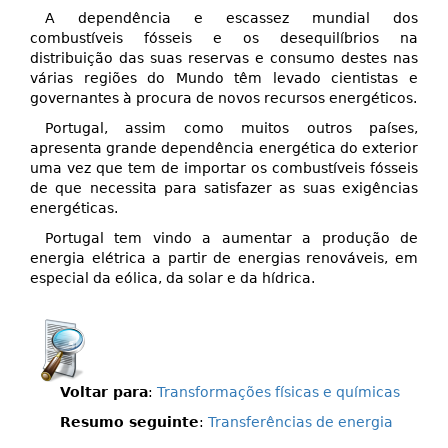
A dependência e escassez mundial dos
combustíveis fósseis e os desequilíbrios na
distribuição das suas reservas e consumo destes nas
várias regiões do Mundo têm levado cientistas e
governantes à procura de novos recursos energéticos.
Portugal, assim como muitos outros países,
apresenta grande dependência energética do exterior
uma vez que tem de importar os combustíveis fósseis
de que necessita para satisfazer as suas exigências
energéticas.
Portugal tem vindo a aumentar a produção de
energia elétrica a partir de energias renováveis, em
especial da eólica, da solar e da hídrica.
Voltar para
:
Transformações físicas e químicas
Resumo seguinte
:
Transferências de energia