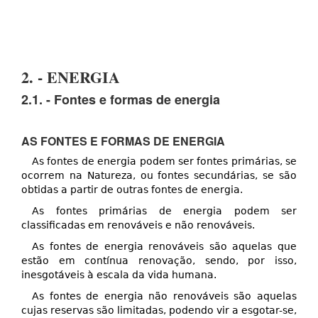
2. - ENERGIA
2.1. - Fontes e formas de energia
AS FONTES E FORMAS DE ENERGIA
As fontes de energia podem ser fontes primárias, se
ocorrem na Natureza, ou fontes secundárias, se são
obtidas a partir de outras fontes de energia.
As fontes primárias de energia podem ser
classificadas em renováveis e não renováveis.
As fontes de energia renováveis são aquelas que
estão em contínua renovação, sendo, por isso,
inesgotáveis à escala da vida humana.
As fontes de energia não renováveis são aquelas
cujas reservas são limitadas, podendo vir a esgotar-se,