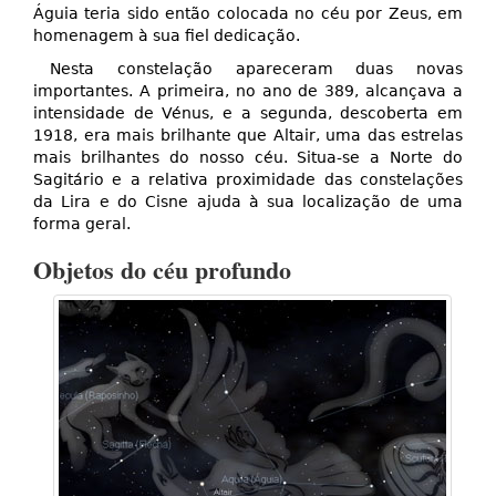
Águia teria sido então colocada no céu por Zeus, em
homenagem à sua fiel dedicação.
Nesta constelação apareceram duas novas
importantes. A primeira, no ano de 389, alcançava a
intensidade de Vénus, e a segunda, descoberta em
1918, era mais brilhante que Altair, uma das estrelas
mais brilhantes do nosso céu. Situa-se a Norte do
Sagitário e a relativa proximidade das constelações
da Lira e do Cisne ajuda à sua localização de uma
forma geral.
Objetos do céu profundo