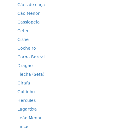
Cães de caça
Cão Menor
Cassiopeia
Cefeu
Cisne
Cocheiro
Coroa Boreal
Dragão
Flecha (Seta)
Girafa
Golfinho
Hércules
Lagartixa
Leão Menor
Lince