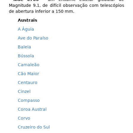
Magnitude 9.1, de difícil observação com telescópios
de abertura inferior a 150 mm.
Austrais
A Águia
Ave do Paraíso
Baleia
Bússola
Camaleão
Cão Maior
Centauro
Cinzel
Compasso
Coroa Austral
Corvo
Cruzeiro do Sul