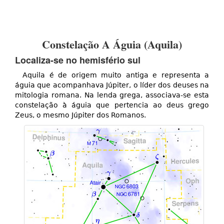
Constelação A Águia (Aquila)
Localiza-se no hemisfério sul
Aquila é de origem muito antiga e representa a
águia que acompanhava Júpiter, o líder dos deuses na
mitologia romana. Na lenda grega, associava-se esta
constelação à águia que pertencia ao deus grego
Zeus, o mesmo Júpiter dos Romanos.