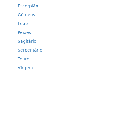
Escorpião
Gémeos
Leão
Peixes
Sagitário
Serpentário
Touro
Virgem