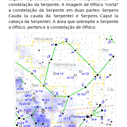
constelação da Serpente. A imagem de Ofiúco "corta"
a constelação da Serpente em duas partes: Serpens
Cauda (a cauda da Serpente) e Serpens Caput (a
cabeça da Serpente). A área que sobrepõe a Serpente
a Ofiúco, pertence à constelação de Ofiúco.