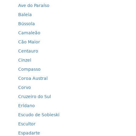
Ave do Paraíso
Baleia
Bússola
Camaleão
Cão Maior
Centauro
Cinzel
Compasso
Coroa Austral
Corvo
Cruzeiro do Sul
Erídano
Escudo de Sobieski
Escultor
Espadarte