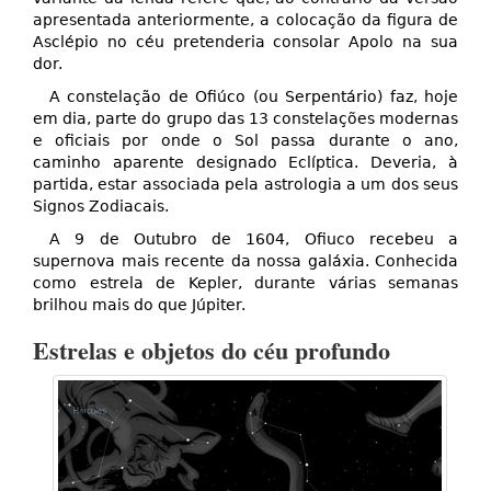
apresentada anteriormente, a colocação da figura de
Asclépio no céu pretenderia consolar Apolo na sua
dor.
A constelação de Ofiúco (ou Serpentário) faz, hoje
em dia, parte do grupo das 13 constelações modernas
e oficiais por onde o Sol passa durante o ano,
caminho aparente designado Eclíptica. Deveria, à
partida, estar associada pela astrologia a um dos seus
Signos Zodiacais.
A 9 de Outubro de 1604, Ofiuco recebeu a
supernova mais recente da nossa galáxia. Conhecida
como estrela de Kepler, durante várias semanas
brilhou mais do que Júpiter.
Estrelas e objetos do céu profundo