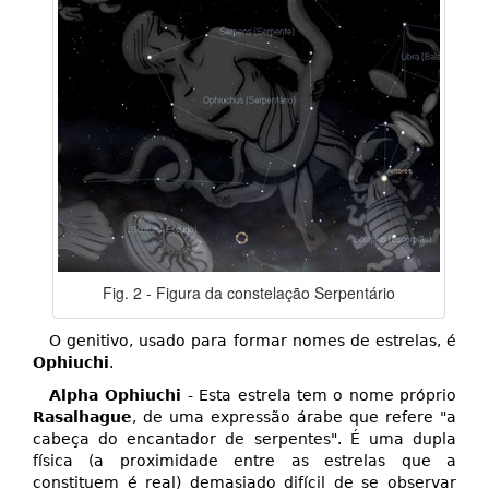
Fig. 2 - Figura da constelação Serpentário
O genitivo, usado para formar nomes de estrelas, é
Ophiuchi
.
Alpha Ophiuchi
- Esta estrela tem o nome próprio
Rasalhague
, de uma expressão árabe que refere "a
cabeça do encantador de serpentes". É uma dupla
física (a proximidade entre as estrelas que a
constituem é real) demasiado difícil de se observar