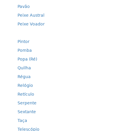
Pavão
Peixe Austral
Peixe Voador
Pintor
Pomba
Popa (Ré)
Quilha
Régua
Relógio
Retículo
Serpente
Sextante
Taça
Telescópio