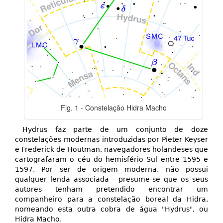
Fig. 1 - Constelação Hidra Macho
Hydrus faz parte de um conjunto de doze
constelações modernas introduzidas por Pieter Keyser
e Frederick de Houtman, navegadores holandeses que
cartografaram o céu do hemisfério Sul entre 1595 e
1597. Por ser de origem moderna, não possui
qualquer lenda associada - presume-se que os seus
autores tenham pretendido encontrar um
companheiro para a constelação boreal da Hidra,
nomeando esta outra cobra de água "Hydrus", ou
Hidra Macho.