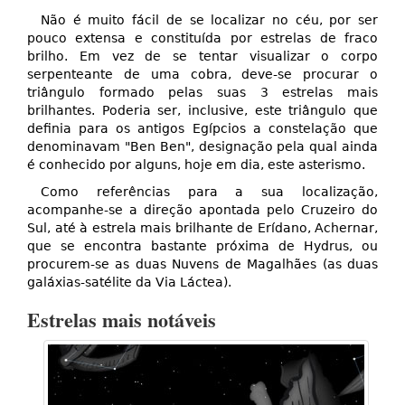
Não é muito fácil de se localizar no céu, por ser
pouco extensa e constituída por estrelas de fraco
brilho. Em vez de se tentar visualizar o corpo
serpenteante de uma cobra, deve-se procurar o
triângulo formado pelas suas 3 estrelas mais
brilhantes. Poderia ser, inclusive, este triângulo que
definia para os antigos Egípcios a constelação que
denominavam "Ben Ben", designação pela qual ainda
é conhecido por alguns, hoje em dia, este asterismo.
Como referências para a sua localização,
acompanhe-se a direção apontada pelo Cruzeiro do
Sul, até à estrela mais brilhante de Erídano, Achernar,
que se encontra bastante próxima de Hydrus, ou
procurem-se as duas Nuvens de Magalhães (as duas
galáxias-satélite da Via Láctea).
Estrelas mais notáveis