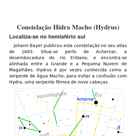
Constelação Hidra Macho (Hydrus)
Localiza-se no hemisfério sul
Johann Bayer publicou esta constelação no seu atlas
de 1603. Situa-se perto de Achernar, a
desembocadura do rio Erídano, e encontra-se
alinhada entre a Grande e a Pequena Nuvem de
Magalhães. Hydrus é por vezes conhecida como a
serpente de Água Macho, para evitar a confusão com
Hydra, uma serpente fêmea de nove cabeças.