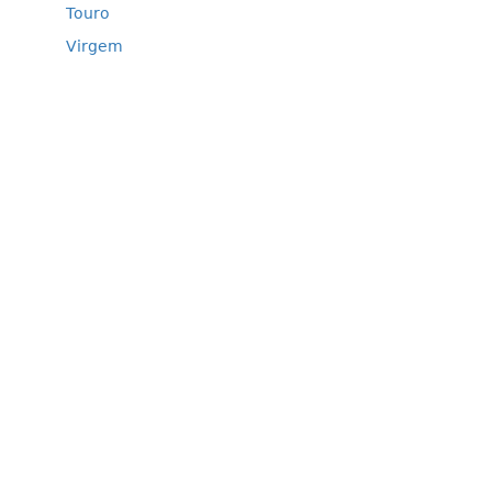
Touro
Virgem